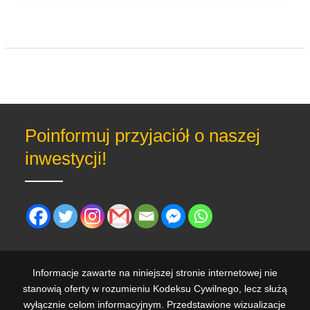
post:
Poinformuj przyjaciół o naszej
inwestycji!
Informacje zawarte na niniejszej stronie internetowej nie
stanowią oferty w rozumieniu Kodeksu Cywilnego, lecz służą
wyłącznie celom informacyjnym. Przedstawione wizualizacje