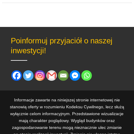
Poinformuj przyjaciół o naszej
inwestycji!
Informacje zawarte na niniejszej stronie internetowej nie
stanowią oferty w rozumieniu Kodeksu Cywilnego, lecz służą
wyłącznie celom informacyjnym. Przedstawione wizualizacje
mają charakter poglądowy. Wygląd budynków oraz
zagospodarowanie terenu mogą nieznacznie ulec zmianie