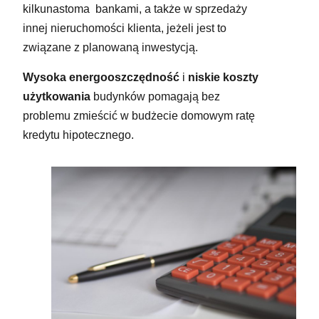
kilkunastoma bankami, a także w sprzedaży
innej nieruchomości klienta, jeżeli jest to
związane z planowaną inwestycją.
Wysoka energooszczędność
i
niskie koszty
użytkowania
budynków pomagają bez
problemu zmieścić w budżecie domowym ratę
kredytu hipotecznego.